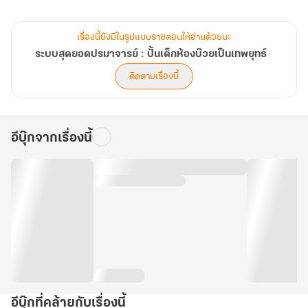
เรื่องนี้ยังมีในรูปแบบรายตอนให้อ่านด้วยนะ
ระบบสุดยอดปรมาจารย์ : ปั้นเด็กห้องบ๊วยเป็นเทพยุทธ์
ติดตามเรื่องนี้
อีบุ๊กจากเรื่องนี้
อีบุ๊กที่คล้ายกับเรื่องนี้