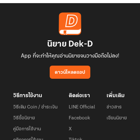
นิยาย Dek-D
App ที่จะทำให้คุณอ่านนิยายจนวางมือถือไม่ลง!
ดาวน์โหลดแอป
วิธีการใช้งาน
ติดต่อเรา
เพิ่มเติม
วิธีเติม Coin / ชำระเงิน
LINE Official
ข่าวสาร
วิธีซื้อนิยาย
Facebook
เขียนนิยาย
คู่มือการใช้งาน
X