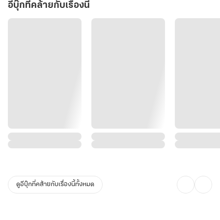
อีบุ๊กที่คล้ายกับเรื่องนี้
ดูอีบุ๊กที่คล้ายกับเรื่องนี้ทั้งหมด