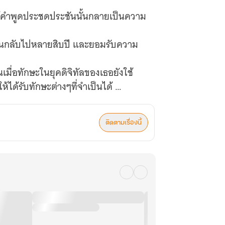
้คำพูดประชดประชันนั้นกลายเป็นความ
ี่ย้อนกลับไปหลายสิบปี และยอมรับความ
นเมื่อทักษะในยุคดิจิทัลของเธอยังใช้
้ได้รับทักษะต่างๆที่จำเป็นได้
ติดตามเรื่องนี้