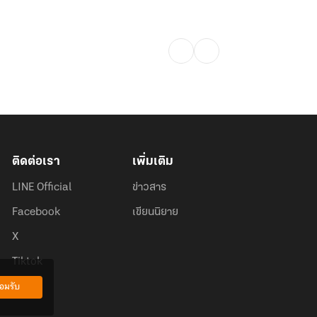
ติดต่อเรา
เพิ่มเติม
LINE Official
ข่าวสาร
Facebook
เขียนนิยาย
X
Tiktok
อมรับ