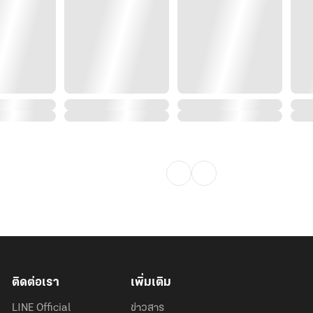
ติดต่อเรา
เพิ่มเติม
LINE Official
ข่าวสาร