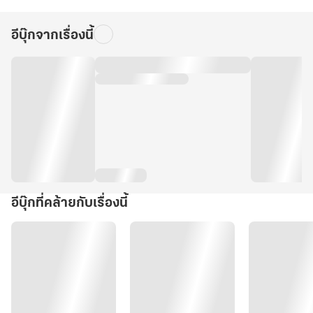
อีบุ๊กจากเรื่องนี้
อีบุ๊กที่คล้ายกับเรื่องนี้