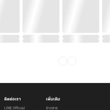
ติดต่อเรา
เพิ่มเติม
LINE Official
ข่าวสาร