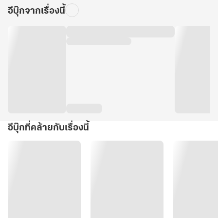
อีบุ๊กจากเรื่องนี้
อีบุ๊กที่คล้ายกับเรื่องนี้