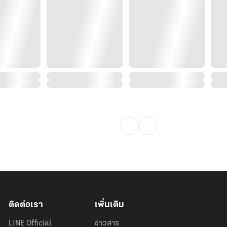
ติดต่อเรา
เพิ่มเติม
LINE Official
ข่าวสาร