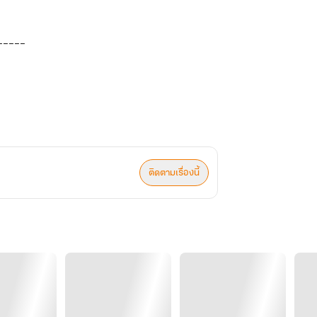
-----
ติดตามเรื่องนี้