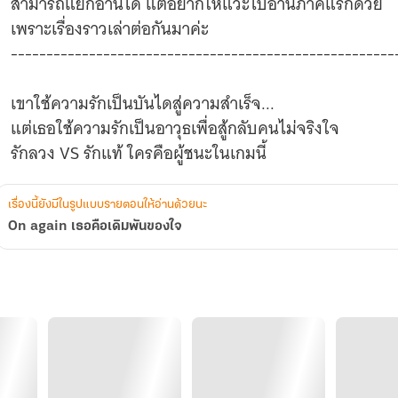
สามารถแยกอ่านได้ แต่อยากให้แวะไปอ่านภาคแรกด้วย
เพราะเรื่องราวเล่าต่อกันมาค่ะ
------------------------------------------------------
เขาใช้ความรักเป็นบันไดสู่ความสำเร็จ...
แต่เธอใช้ความรักเป็นอาวุธเพื่อสู้กลับคนไม่จริงใจ
เรื่องนี้ยังมีในรูปแบบรายตอนให้อ่านด้วยนะ
On again เธอคือเดิมพันของใจ