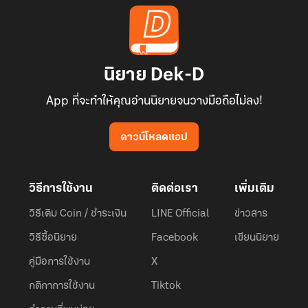
นิยาย Dek-D
App ที่จะทำให้คุณอ่านนิยายจนวางมือถือไม่ลง!
ดาวน์โหลดแอป
วิธีการใช้งาน
ติดต่อเรา
เพิ่มเติม
วิธีเติม Coin / ชำระเงิน
LINE Official
ข่าวสาร
วิธีซื้อนิยาย
Facebook
เขียนนิยาย
คู่มือการใช้งาน
X
กติกาการใช้งาน
Tiktok