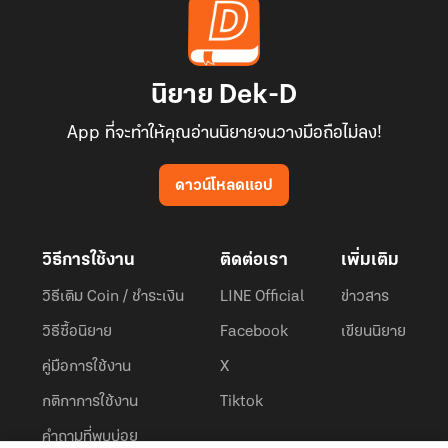
นิยาย Dek-D
App ที่จะทำให้คุณอ่านนิยายจนวางมือถือไม่ลง!
ดาวน์โหลดแอป
วิธีการใช้งาน
ติดต่อเรา
เพิ่มเติม
วิธีเติม Coin / ชำระเงิน
LINE Official
ข่าวสาร
วิธีซื้อนิยาย
Facebook
เขียนนิยาย
คู่มือการใช้งาน
X
กติกาการใช้งาน
Tiktok
คำถามที่พบบ่อย