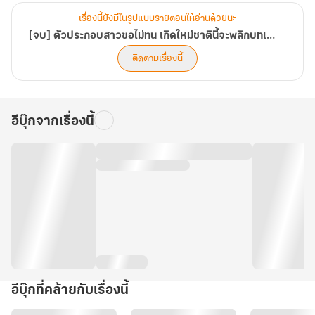
เรื่องนี้ยังมีในรูปแบบรายตอนให้อ่านด้วยนะ
[จบ] ตัวประกอบสาวขอไม่ทน เกิดใหม่ชาตินี้จะพลิกบทเป็นนางตัวแสบ
ติดตามเรื่องนี้
อีบุ๊กจากเรื่องนี้
อีบุ๊กที่คล้ายกับเรื่องนี้