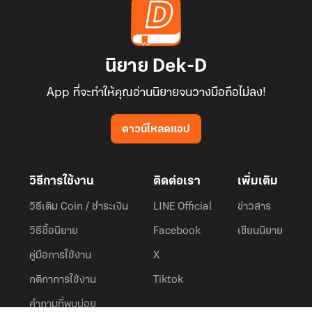
นิยาย Dek-D
App ที่จะทำให้คุณอ่านนิยายจนวางมือถือไม่ลง!
ดาวน์โหลดแอป
วิธีการใช้งาน
ติดต่อเรา
เพิ่มเติม
วิธีเติม Coin / ชำระเงิน
LINE Official
ข่าวสาร
วิธีซื้อนิยาย
Facebook
เขียนนิยาย
คู่มือการใช้งาน
X
กติกาการใช้งาน
Tiktok
คำถามที่พบบ่อย