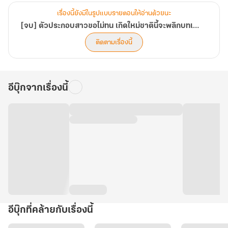
เรื่องนี้ยังมีในรูปแบบรายตอนให้อ่านด้วยนะ
[จบ] ตัวประกอบสาวขอไม่ทน เกิดใหม่ชาตินี้จะพลิกบทเป็นนางตัวแสบ
ติดตามเรื่องนี้
อีบุ๊กจากเรื่องนี้
อีบุ๊กที่คล้ายกับเรื่องนี้