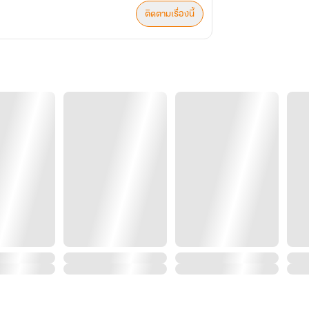
ติดตามเรื่องนี้