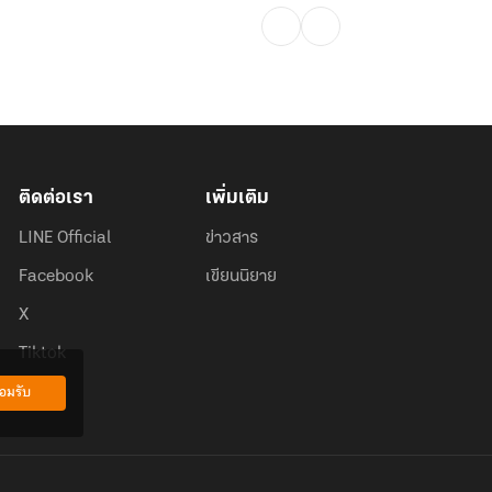
ติดต่อเรา
เพิ่มเติม
LINE Official
ข่าวสาร
Facebook
เขียนนิยาย
X
Tiktok
อมรับ