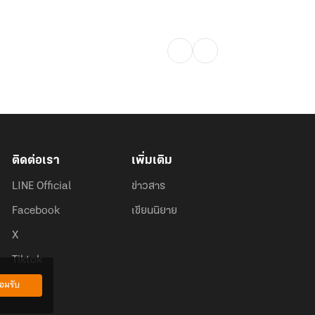
ติดต่อเรา
เพิ่มเติม
LINE Official
ข่าวสาร
Facebook
เขียนนิยาย
X
Tiktok
อมรับ