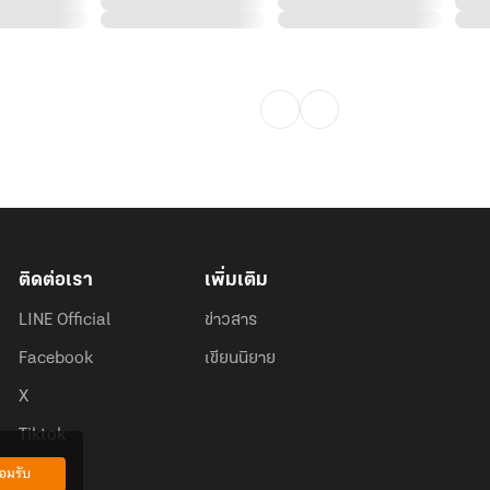
ติดต่อเรา
เพิ่มเติม
LINE Official
ข่าวสาร
Facebook
เขียนนิยาย
X
Tiktok
อมรับ