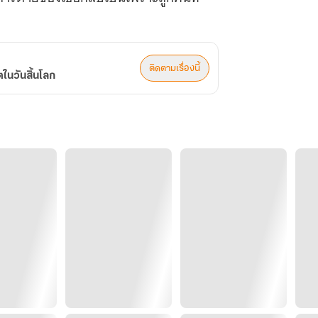
ติดตามเรื่องนี้
ตในวันสิ้นโลก