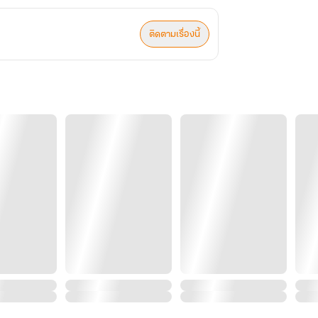
ติดตามเรื่องนี้