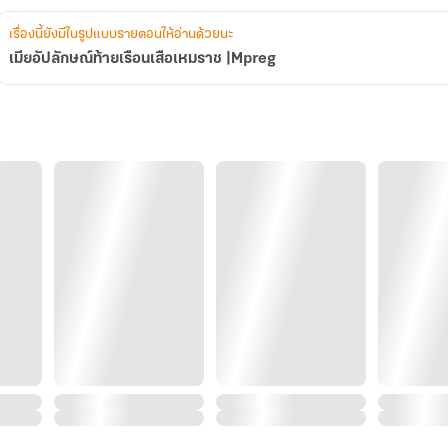
เรื่องนี้ยังมีในรูปแบบรายตอนให้อ่านด้วยนะ
เมียอัปลักษณ์ท้ายเรือนเสือเหมราช |Mpreg