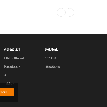
ติดต่อเรา
เพิ่มเติม
LINE Official
ข่าวสาร
Facebook
เขียนนิยาย
X
Tiktok
อมรับ