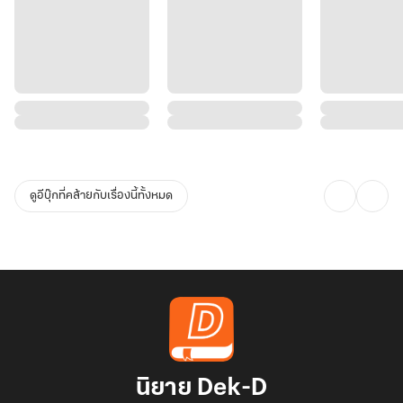
ดูอีบุ๊กที่คล้ายกับเรื่องนี้ทั้งหมด
นิยาย Dek-D