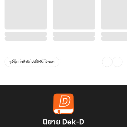
ดูอีบุ๊กที่คล้ายกับเรื่องนี้ทั้งหมด
นิยาย Dek-D