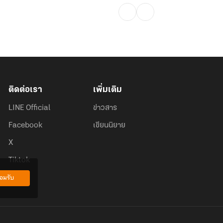
ติดต่อเรา
เพิ่มเติม
LINE Official
ข่าวสาร
Facebook
เขียนนิยาย
X
Tiktok
อมรับ