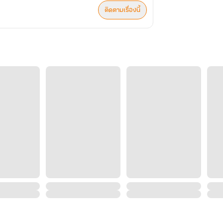
ติดตามเรื่องนี้