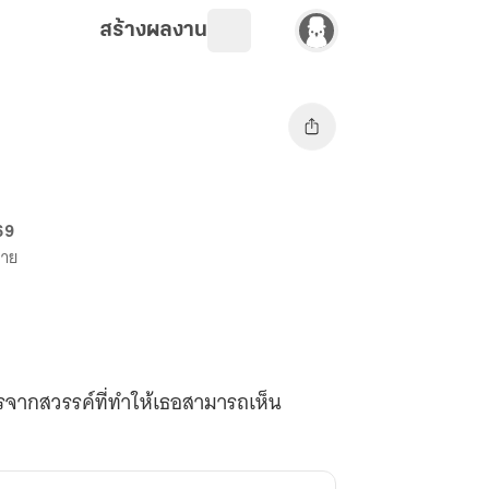
สร้างผลงาน
 69
ขาย
ับพรจากสวรรค์ที่ทำให้เธอสามารถเห็น