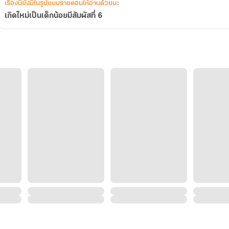
เรื่องนี้ยังมีในรูปแบบรายตอนให้อ่านด้วยนะ
เกิดใหม่เป็นเด็กน้อยมีสัมผัสที่ 6