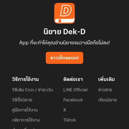
นิยาย Dek-D
App ที่จะทำให้คุณอ่านนิยายจนวางมือถือไม่ลง!
ดาวน์โหลดแอป
วิธีการใช้งาน
ติดต่อเรา
เพิ่มเติม
วิธีเติม Coin / ชำระเงิน
LINE Official
ข่าวสาร
วิธีซื้อนิยาย
Facebook
เขียนนิยาย
คู่มือการใช้งาน
X
กติกาการใช้งาน
Tiktok