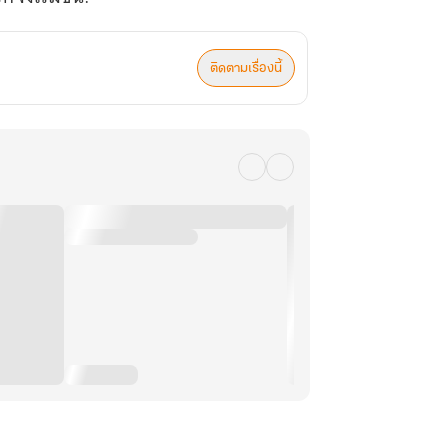
ติดตามเรื่องนี้