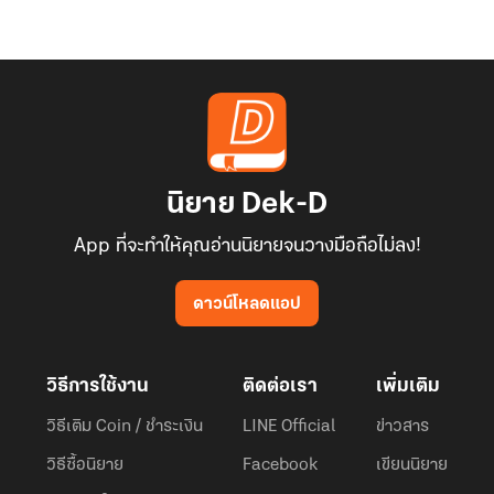
นิยาย Dek-D
App ที่จะทำให้คุณอ่านนิยายจนวางมือถือไม่ลง!
ดาวน์โหลดแอป
วิธีการใช้งาน
ติดต่อเรา
เพิ่มเติม
วิธีเติม Coin / ชำระเงิน
LINE Official
ข่าวสาร
วิธีซื้อนิยาย
Facebook
เขียนนิยาย