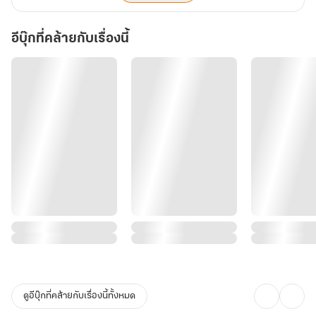
อีบุ๊กที่คล้ายกับเรื่องนี้
ดูอีบุ๊กที่คล้ายกับเรื่องนี้ทั้งหมด