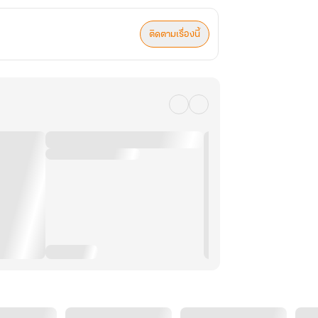
ติดตามเรื่องนี้