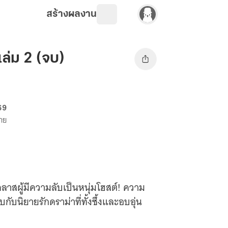
สร้างผลงาน
ล่ม 2 (จบ)
 69
ขาย
มคลาสผู้มีความลับเป็นหนุ่มโฮสต์! ความ
บกับนิยายรักดราม่าที่ทั้งซึ้งและอบอุ่น