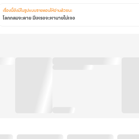
เรื่องนี้ยังมีในรูปแบบรายตอนให้อ่านด้วยนะ
โลกกลมจะตาย มีเหรอจะหานายไม่เจอ