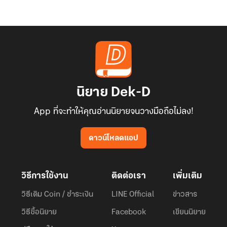
นิยาย Dek-D
App ที่จะทำให้คุณอ่านนิยายจนวางมือถือไม่ลง!
ดาวน์โหลดแอป
วิธีการใช้งาน
ติดต่อเรา
เพิ่มเติม
วิธีเติม Coin / ชำระเงิน
LINE Official
ข่าวสาร
วิธีซื้อนิยาย
Facebook
เขียนนิยาย