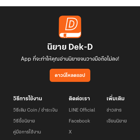
นิยาย Dek-D
App ที่จะทำให้คุณอ่านนิยายจนวางมือถือไม่ลง!
ดาวน์โหลดแอป
วิธีการใช้งาน
ติดต่อเรา
เพิ่มเติม
วิธีเติม Coin / ชำระเงิน
LINE Official
ข่าวสาร
วิธีซื้อนิยาย
Facebook
เขียนนิยาย
คู่มือการใช้งาน
X