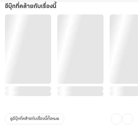
อีบุ๊กที่คล้ายกับเรื่องนี้
ดูอีบุ๊กที่คล้ายกับเรื่องนี้ทั้งหมด