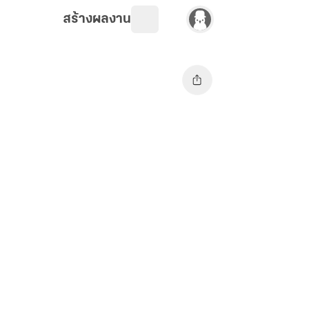
สร้างผลงาน