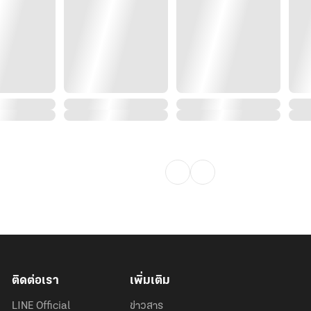
ติดต่อเรา
เพิ่มเติม
LINE Official
ข่าวสาร