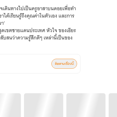
นใจเดินทางไปเป็นครูอาสาบนดอยเพื่อทำ
เขาได้เรียนรู้ถึงคุณค่าในตัวเอง และการ
ผา’
มสุดเขตชายแดนประเทศ หัวใจ ของเธียร
ับสนว่าความรู้สึกดีๆ เหล่านี้เป็นของ
่าน หรือพวกเขาต้องอ้อนวอนต่อร้อยพัน
ติดตามเรื่องนี้