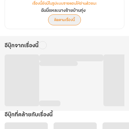
เรื่องนี้ยังมีในรูปแบบรายตอนให้อ่านด้วยนะ
ฉันนี่แหละนางร้ายบ้านทุ่ง
ติดตามเรื่องนี้
อีบุ๊กจากเรื่องนี้
อีบุ๊กที่คล้ายกับเรื่องนี้