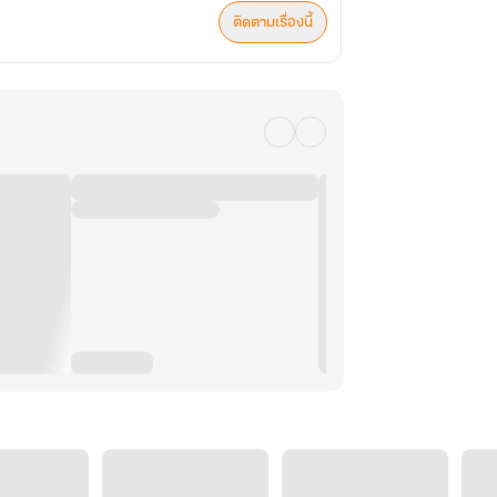
ติดตามเรื่องนี้