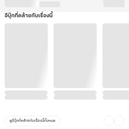
อีบุ๊กที่คล้ายกับเรื่องนี้
ดูอีบุ๊กที่คล้ายกับเรื่องนี้ทั้งหมด