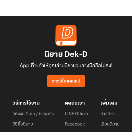
นิยาย Dek-D
App ที่จะทำให้คุณอ่านนิยายจนวางมือถือไม่ลง!
ดาวน์โหลดแอป
วิธีการใช้งาน
ติดต่อเรา
เพิ่มเติม
วิธีเติม Coin / ชำระเงิน
LINE Official
ข่าวสาร
วิธีซื้อนิยาย
Facebook
เขียนนิยาย