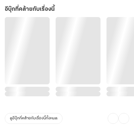
อีบุ๊กที่คล้ายกับเรื่องนี้
ดูอีบุ๊กที่คล้ายกับเรื่องนี้ทั้งหมด