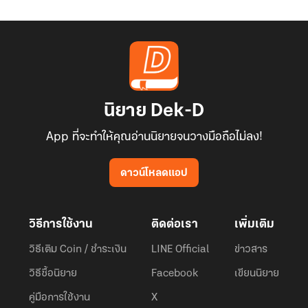
นิยาย Dek-D
App ที่จะทำให้คุณอ่านนิยายจนวางมือถือไม่ลง!
ดาวน์โหลดแอป
วิธีการใช้งาน
ติดต่อเรา
เพิ่มเติม
วิธีเติม Coin / ชำระเงิน
LINE Official
ข่าวสาร
วิธีซื้อนิยาย
Facebook
เขียนนิยาย
คู่มือการใช้งาน
X