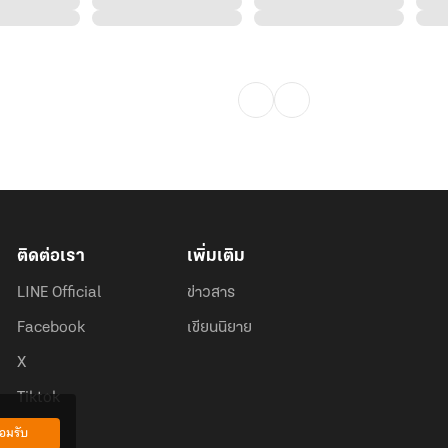
ติดต่อเรา
เพิ่มเติม
LINE Official
ข่าวสาร
Facebook
เขียนนิยาย
X
Tiktok
อมรับ