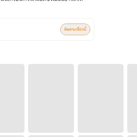
ติดตามเรื่องนี้