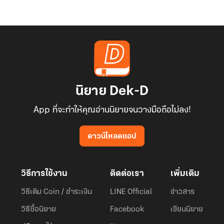
นิยาย Dek-D
App ที่จะทำให้คุณอ่านนิยายจนวางมือถือไม่ลง!
ดาวน์โหลดแอป
วิธีการใช้งาน
ติดต่อเรา
เพิ่มเติม
วิธีเติม Coin / ชำระเงิน
LINE Official
ข่าวสาร
วิธีซื้อนิยาย
Facebook
เขียนนิยาย