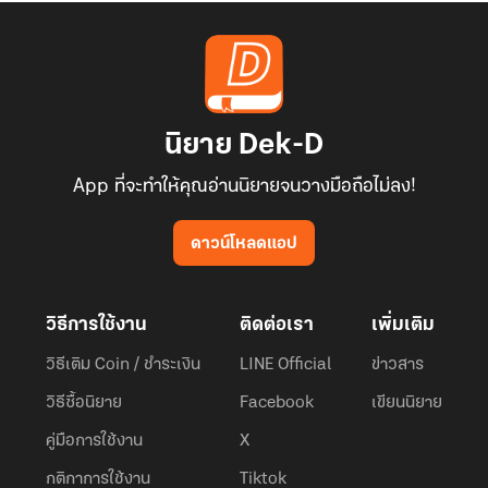
นิยาย Dek-D
App ที่จะทำให้คุณอ่านนิยายจนวางมือถือไม่ลง!
ดาวน์โหลดแอป
วิธีการใช้งาน
ติดต่อเรา
เพิ่มเติม
วิธีเติม Coin / ชำระเงิน
LINE Official
ข่าวสาร
วิธีซื้อนิยาย
Facebook
เขียนนิยาย
คู่มือการใช้งาน
X
กติกาการใช้งาน
Tiktok