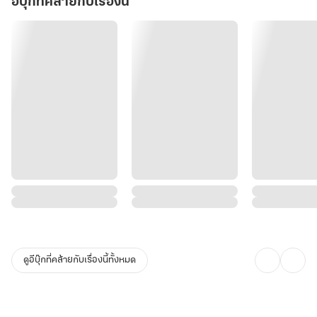
อีบุ๊กที่คล้ายกับเรื่องนี้
ดูอีบุ๊กที่คล้ายกับเรื่องนี้ทั้งหมด