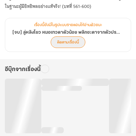
ในฐานะผู้มีอิทธิพลอย่างแท้จริง! (บทที่ 561-600)
เรื่องนี้ยังมีในรูปแบบรายตอนให้อ่านด้วยนะ
[จบ] ลู่หลิงโยว หมอเทวดาตัวน้อย พลิกชะตาจากตัวประกอบกลายเป็นยอดอัจฉริยะ
ติดตามเรื่องนี้
อีบุ๊กจากเรื่องนี้