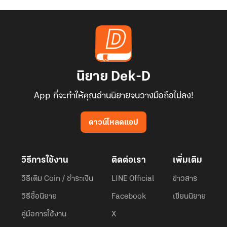
นิยาย Dek-D
App ที่จะทำให้คุณอ่านนิยายจนวางมือถือไม่ลง!
ดาวน์โหลดแอป
วิธีการใช้งาน
ติดต่อเรา
เพิ่มเติม
วิธีเติม Coin / ชำระเงิน
LINE Official
ข่าวสาร
วิธีซื้อนิยาย
Facebook
เขียนนิยาย
คู่มือการใช้งาน
X