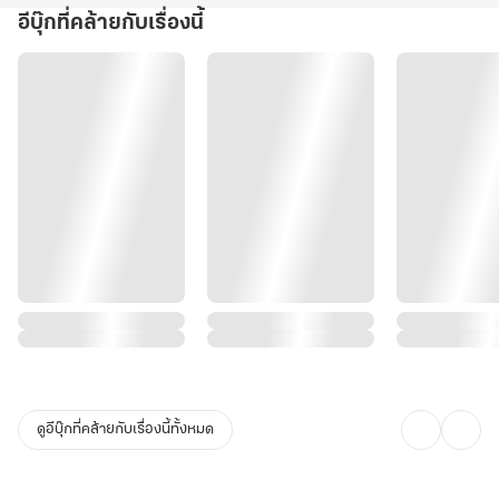
อีบุ๊กที่คล้ายกับเรื่องนี้
ดูอีบุ๊กที่คล้ายกับเรื่องนี้ทั้งหมด