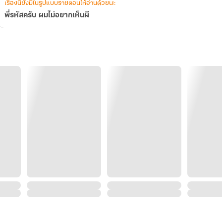
เรื่องนี้ยังมีในรูปแบบรายตอนให้อ่านด้วยนะ
พี่รหัสครับ ผมไม่อยากเห็นผี