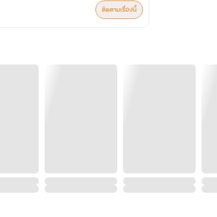
ติดตามเรื่องนี้