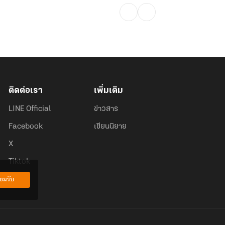
ติดต่อเรา
เพิ่มเติม
LINE Official
ข่าวสาร
Facebook
เขียนนิยาย
X
Tiktok
อมรับ