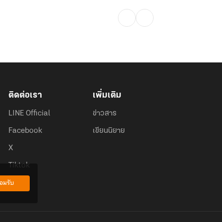
ติดต่อเรา
เพิ่มเติม
LINE Official
ข่าวสาร
Facebook
เขียนนิยาย
X
Tiktok
อมรับ