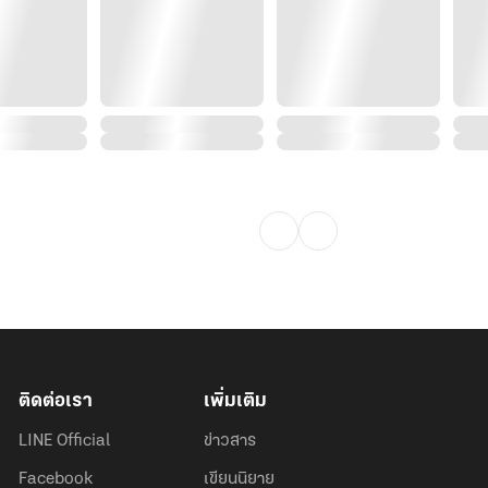
ติดต่อเรา
เพิ่มเติม
LINE Official
ข่าวสาร
Facebook
เขียนนิยาย