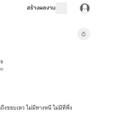
สร้างผลงาน
69
าย
งขอบเหว ไม่มีทางหนี ไม่มีที่พึ่ง