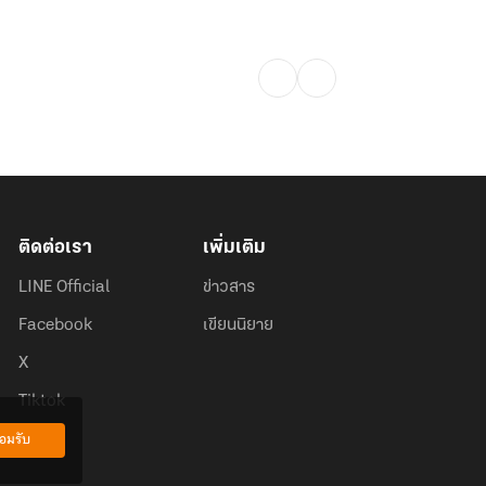
ติดต่อเรา
เพิ่มเติม
LINE Official
ข่าวสาร
Facebook
เขียนนิยาย
X
Tiktok
อมรับ