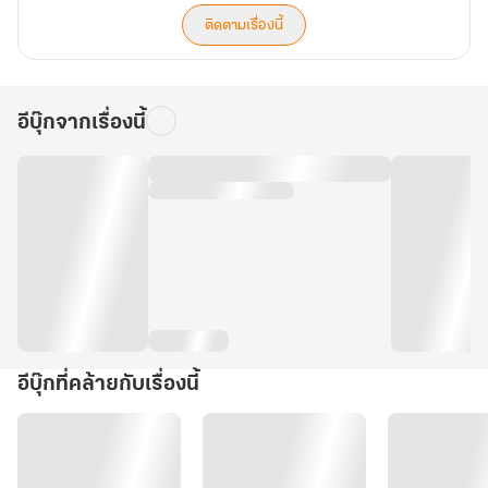
ติดตามเรื่องนี้
อีบุ๊กจากเรื่องนี้
อีบุ๊กที่คล้ายกับเรื่องนี้