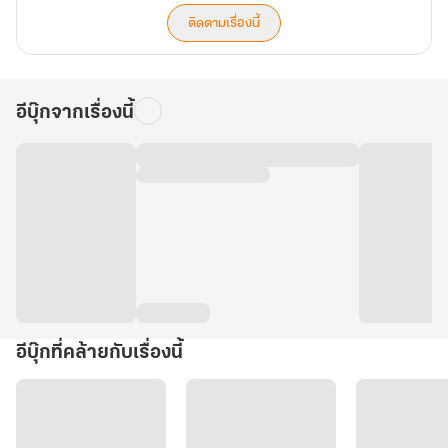
ติดตามเรื่องนี้
อีบุ๊กจากเรื่องนี้
อีบุ๊กที่คล้ายกับเรื่องนี้