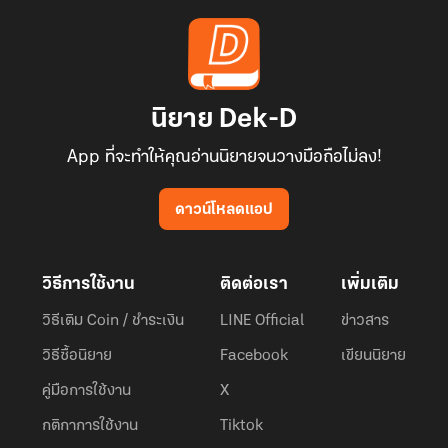
นิยาย Dek-D
App ที่จะทำให้คุณอ่านนิยายจนวางมือถือไม่ลง!
ดาวน์โหลดแอป
วิธีการใช้งาน
ติดต่อเรา
เพิ่มเติม
วิธีเติม Coin / ชำระเงิน
LINE Official
ข่าวสาร
วิธีซื้อนิยาย
Facebook
เขียนนิยาย
คู่มือการใช้งาน
X
กติกาการใช้งาน
Tiktok