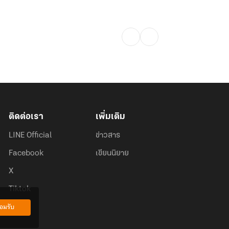
ติดต่อเรา
เพิ่มเติม
LINE Official
ข่าวสาร
Facebook
เขียนนิยาย
X
Tiktok
อมรับ