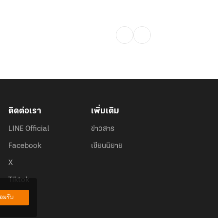
ติดต่อเรา
เพิ่มเติม
LINE Official
ข่าวสาร
Facebook
เขียนนิยาย
X
Tiktok
อมรับ