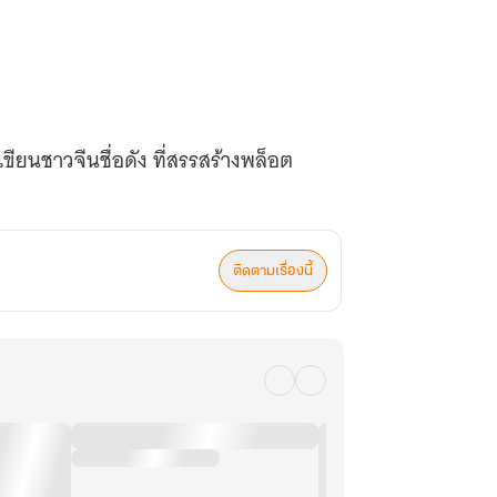
ยนชาวจีนชื่อดัง ที่สรรสร้างพล็อต
ติดตามเรื่องนี้