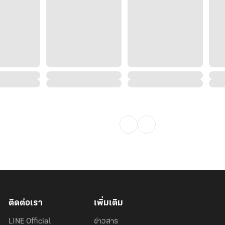
ติดต่อเรา
เพิ่มเติม
LINE Official
ข่าวสาร