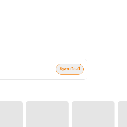
ติดตามเรื่องนี้