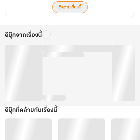
ติดตามเรื่องนี้
อีบุ๊กจากเรื่องนี้
อีบุ๊กที่คล้ายกับเรื่องนี้