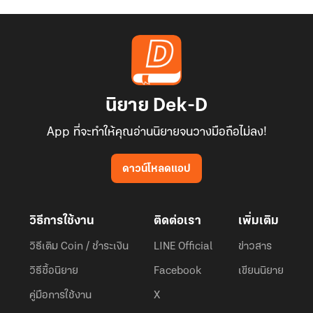
นิยาย Dek-D
App ที่จะทำให้คุณอ่านนิยายจนวางมือถือไม่ลง!
ดาวน์โหลดแอป
วิธีการใช้งาน
ติดต่อเรา
เพิ่มเติม
วิธีเติม Coin / ชำระเงิน
LINE Official
ข่าวสาร
วิธีซื้อนิยาย
Facebook
เขียนนิยาย
คู่มือการใช้งาน
X