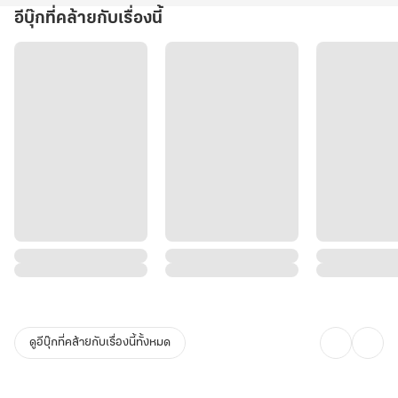
อีบุ๊กที่คล้ายกับเรื่องนี้
ดูอีบุ๊กที่คล้ายกับเรื่องนี้ทั้งหมด