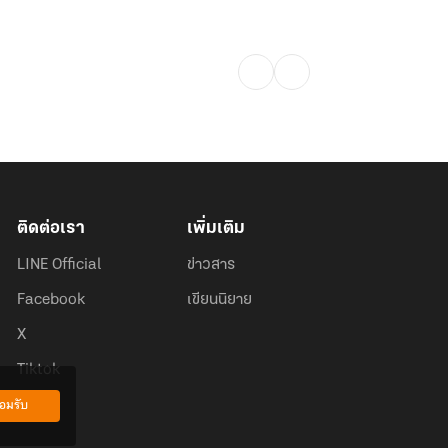
ติดต่อเรา
เพิ่มเติม
LINE Official
ข่าวสาร
Facebook
เขียนนิยาย
X
Tiktok
อมรับ