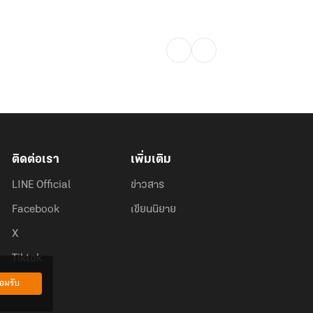
ติดต่อเรา
เพิ่มเติม
LINE Official
ข่าวสาร
Facebook
เขียนนิยาย
X
Tiktok
อมรับ