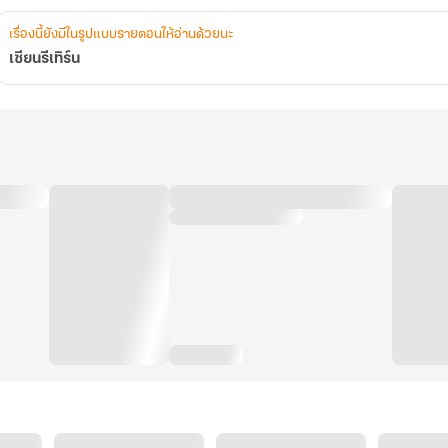
เรื่องนี้ยังมีในรูปแบบรายตอนให้อ่านด้วยนะ
เซียนรีเทิร์น