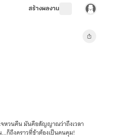
สร้างผลงาน
ายใจหวนคืน มันคือสัญญาณว่าถึงเวลา
..ก็ถึงคราวที่ข้าต้องเป็นคนคุม!