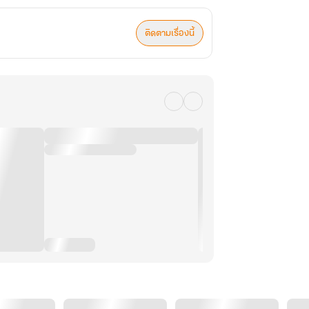
ติดตามเรื่องนี้