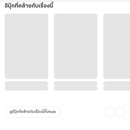
อีบุ๊กที่คล้ายกับเรื่องนี้
ดูอีบุ๊กที่คล้ายกับเรื่องนี้ทั้งหมด