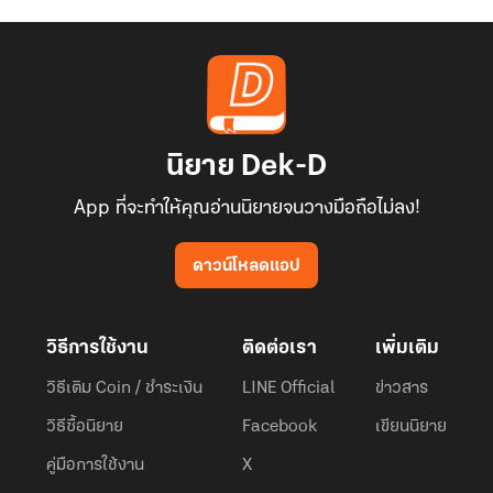
นิยาย Dek-D
App ที่จะทำให้คุณอ่านนิยายจนวางมือถือไม่ลง!
ดาวน์โหลดแอป
วิธีการใช้งาน
ติดต่อเรา
เพิ่มเติม
วิธีเติม Coin / ชำระเงิน
LINE Official
ข่าวสาร
วิธีซื้อนิยาย
Facebook
เขียนนิยาย
คู่มือการใช้งาน
X